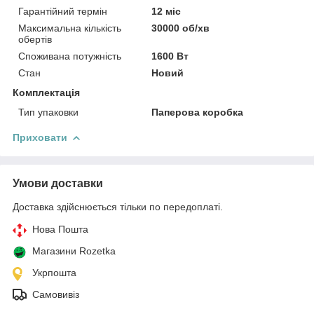
Гарантійний термін
12 міс
Максимальна кількість
30000 об/хв
обертів
Споживана потужність
1600 Вт
Стан
Новий
Комплектація
Тип упаковки
Паперова коробка
Приховати
Умови доставки
Доставка здійснюється тільки по передоплаті.
Нова Пошта
Магазини Rozetka
Укрпошта
Самовивіз