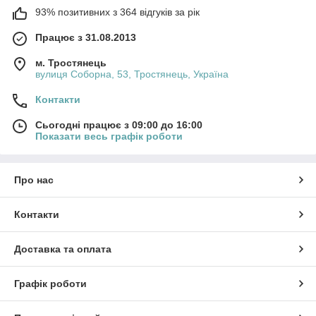
93% позитивних з 364 відгуків за рік
Працює з 31.08.2013
м. Тростянець
вулиця Соборна, 53, Тростянець, Україна
Контакти
Сьогодні працює з 09:00 до 16:00
Показати весь графік роботи
Про нас
Контакти
Доставка та оплата
Графік роботи