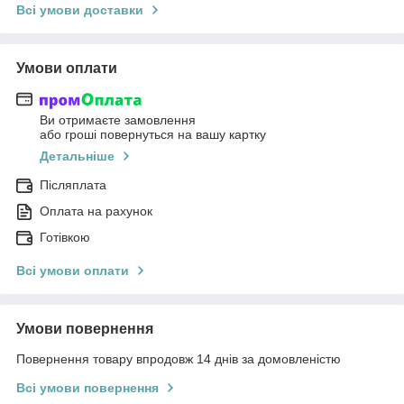
Всі умови доставки
Умови оплати
Ви отримаєте замовлення
або гроші повернуться на вашу картку
Детальніше
Післяплата
Оплата на рахунок
Готівкою
Всі умови оплати
Умови повернення
Повернення товару впродовж 14 днів за домовленістю
Всі умови повернення