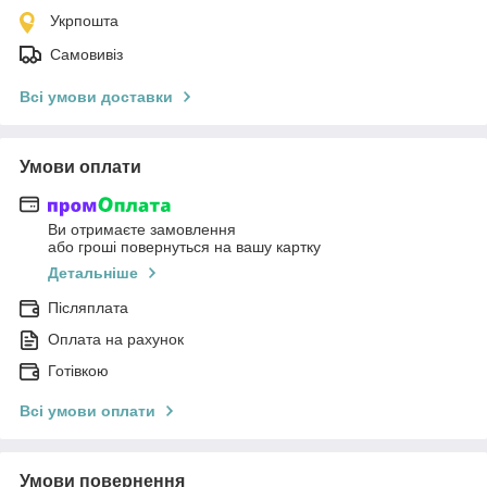
Укрпошта
Самовивіз
Всі умови доставки
Умови оплати
Ви отримаєте замовлення
або гроші повернуться на вашу картку
Детальніше
Післяплата
Оплата на рахунок
Готівкою
Всі умови оплати
Умови повернення