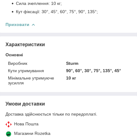
Сила зчеплення: 10 кг;
Кут фіксації: 30°, 45°, 60°, 75°, 90°, 135°;
Приховати
Характеристики
Основні
Виробник
Sturm
Кути утримування
90°, 60°, 30°, 75°, 135°, 45°
Мінімальне утримуюче
10 кг
зусилля
Умови доставки
Доставка здійснюється тільки по передоплаті.
Нова Пошта
Магазини Rozetka