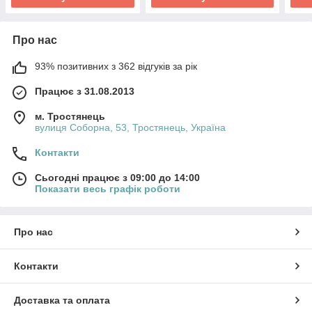
Про нас
93% позитивних з 362 відгуків за рік
Працює з 31.08.2013
м. Тростянець
вулиця Соборна, 53, Тростянець, Україна
Контакти
Сьогодні працює з 09:00 до 14:00
Показати весь графік роботи
Про нас
Контакти
Доставка та оплата