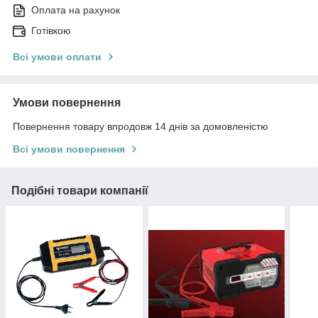
Оплата на рахунок
Готівкою
Всі умови оплати
Умови повернення
Повернення товару впродовж 14 днів за домовленістю
Всі умови повернення
Подібні товари компанії