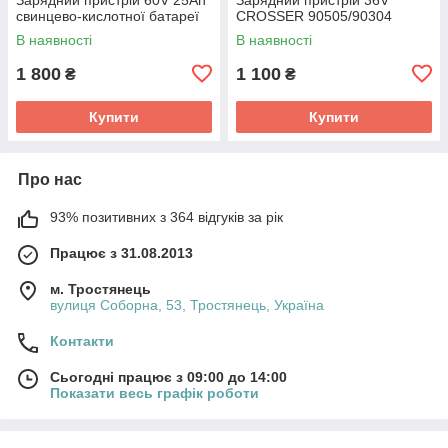
свинцево-кислотної батареї
CROSSER 90505/90304
В наявності
В наявності
1 800
1 100
₴
₴
Купити
Купити
Про нас
93% позитивних з 364 відгуків за рік
Працює з 31.08.2013
м. Тростянець
вулиця Соборна, 53, Тростянець, Україна
Контакти
Сьогодні працює з 09:00 до 14:00
Показати весь графік роботи