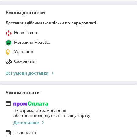
Умови доставки
Доставка здійснюється тільки по передоплаті.
Нова Пошта
Магазини Rozetka
Укрпошта
Самовивіз
Всі умови доставки
Умови оплати
Ви отримаєте замовлення
або гроші повернуться на вашу картку
Детальніше
Післяплата