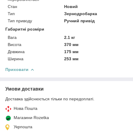
Стан
Новий
Тип
Зернодробарка
Тип приводу
Ручний привід
Габаритні розміри
Вага
2.1 кг
Висота
370 мм
Довжина
175 мм
Ширина
253 мм
Приховати
Умови доставки
Доставка здійснюється тільки по передоплаті.
Нова Пошта
Магазини Rozetka
Укрпошта