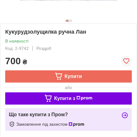
Кукурудзолущилка ручна Лан
В наявності
Код: 2-9742
Роздріб
700
₴
Купити
або
Купити з
Що таке купити з Пром?
Замовлення під захистом