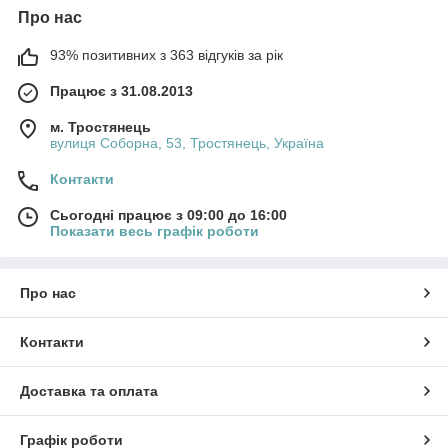
Про нас
93% позитивних з 363 відгуків за рік
Працює з 31.08.2013
м. Тростянець
вулиця Соборна, 53, Тростянець, Україна
Контакти
Сьогодні працює з 09:00 до 16:00
Показати весь графік роботи
Про нас
Контакти
Доставка та оплата
Графік роботи