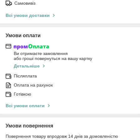
Самовивіз
Всі умови доставки
Умови оплати
Ви отримаєте замовлення
або гроші повернуться на вашу картку
Детальніше
Післяплата
Оплата на рахунок
Готівкою
Всі умови оплати
Умови повернення
Повернення товару впродовж 14 днів за домовленістю