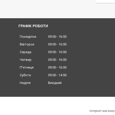
ГРАФІК РОБОТИ
Понеділок
09:00
16:00
Вівторок
09:00
16:00
Середа
09:00
16:00
Четвер
09:00
16:00
Пʼятниця
09:00
16:00
Субота
09:00
14:00
Неділя
Вихідний