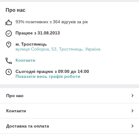
Про нас
93% позитивних з 364 відгуків за рік
Працює з 31.08.2013
м. Тростянець
вулиця Соборна, 53, Тростянець, Україна
Контакти
Сьогодні працює з 09:00 до 14:00
Показати весь графік роботи
Про нас
Контакти
Доставка та оплата