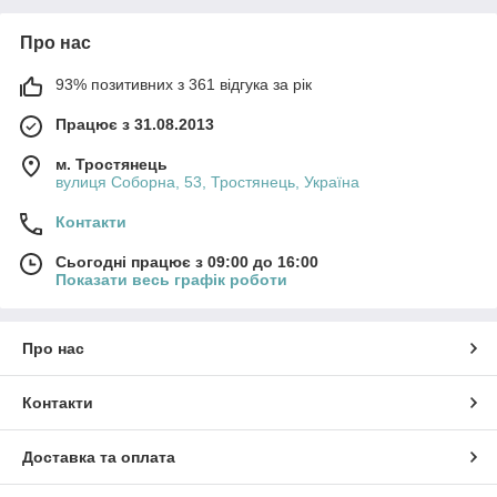
Про нас
93% позитивних з 361 відгука за рік
Працює з 31.08.2013
м. Тростянець
вулиця Соборна, 53, Тростянець, Україна
Контакти
Сьогодні працює з 09:00 до 16:00
Показати весь графік роботи
Про нас
Контакти
Доставка та оплата