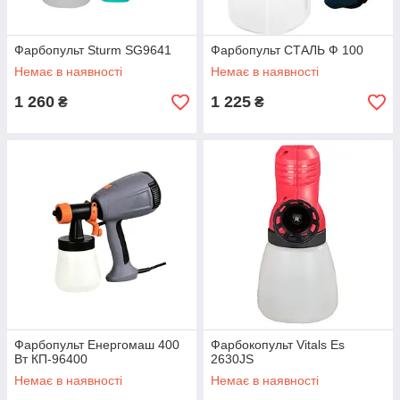
Фарбопульт Sturm SG9641
Фарбопульт СТАЛЬ Ф 100
Немає в наявності
Немає в наявності
1 260
1 225
₴
₴
Фарбопульт Енергомаш 400
Фарбокопульт Vitals Es
Вт КП-96400
2630JS
Немає в наявності
Немає в наявності