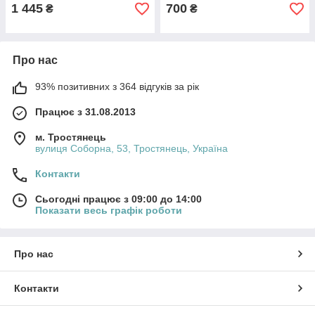
1 445
700
₴
₴
Про нас
93% позитивних з 364 відгуків за рік
Працює з 31.08.2013
м. Тростянець
вулиця Соборна, 53, Тростянець, Україна
Контакти
Сьогодні працює з 09:00 до 14:00
Показати весь графік роботи
Про нас
Контакти