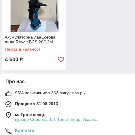
Акумуляторна ланцюгова
пила Revolt BCS 20/12М
Немає в наявності
4 600
₴
Про нас
93% позитивних з 363 відгуків за рік
Працює з 31.08.2013
м. Тростянець
вулиця Соборна, 53, Тростянець, Україна
Контакти