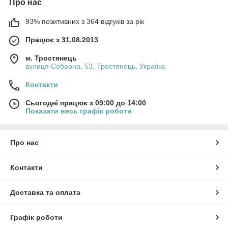
Про нас
93% позитивних з 364 відгуків за рік
Працює з 31.08.2013
м. Тростянець
вулиця Соборна, 53, Тростянець, Україна
Контакти
Сьогодні працює з 09:00 до 14:00
Показати весь графік роботи
Про нас
Контакти
Доставка та оплата
Графік роботи