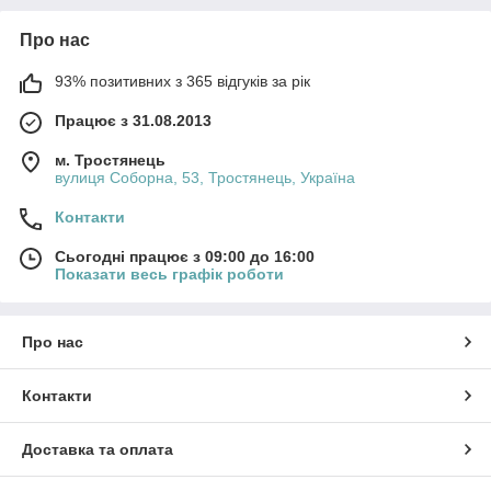
Про нас
93% позитивних з 365 відгуків за рік
Працює з 31.08.2013
м. Тростянець
вулиця Соборна, 53, Тростянець, Україна
Контакти
Сьогодні працює з 09:00 до 16:00
Показати весь графік роботи
Про нас
Контакти
Доставка та оплата