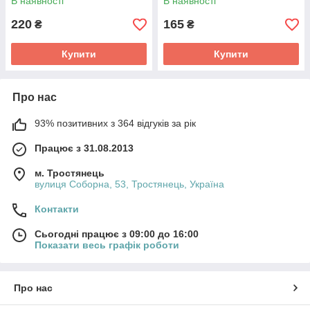
В наявності
В наявності
220
165
₴
₴
Купити
Купити
Про нас
93% позитивних з 364 відгуків за рік
Працює з 31.08.2013
м. Тростянець
вулиця Соборна, 53, Тростянець, Україна
Контакти
Сьогодні працює з 09:00 до 16:00
Показати весь графік роботи
Про нас