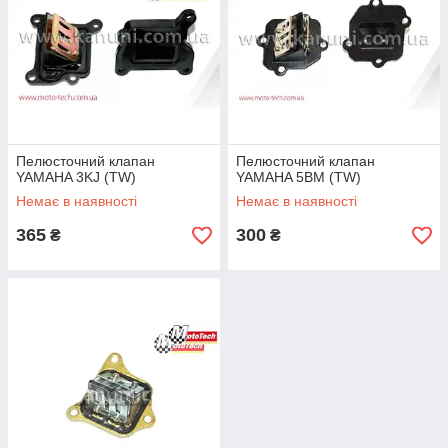
Пелюсточний клапан
Пелюсточний клапан
YAMAHA 3KJ (TW)
YAMAHA 5BM (TW)
Немає в наявності
Немає в наявності
365
300
₴
₴