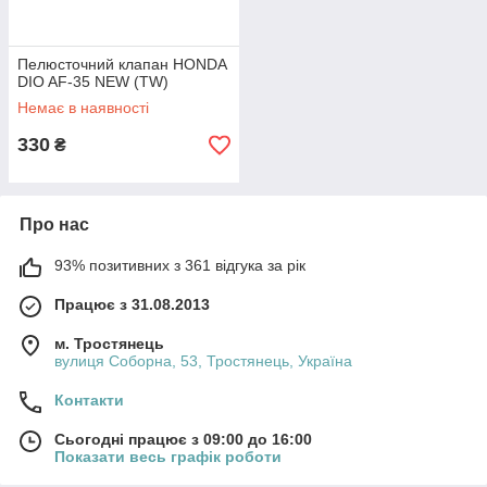
Пелюсточний клапан HONDA
DIO AF-35 NEW (TW)
Немає в наявності
330
₴
Про нас
93% позитивних з 361 відгука за рік
Працює з 31.08.2013
м. Тростянець
вулиця Соборна, 53, Тростянець, Україна
Контакти
Сьогодні працює з 09:00 до 16:00
Показати весь графік роботи