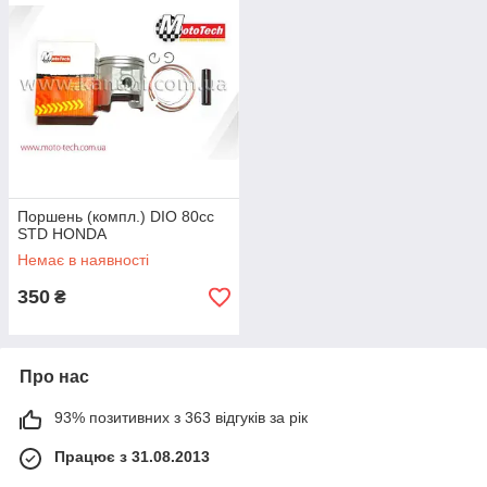
Поршень (компл.) DIO 80cc
STD HONDA
Немає в наявності
350
₴
Про нас
93% позитивних з 363 відгуків за рік
Працює з 31.08.2013